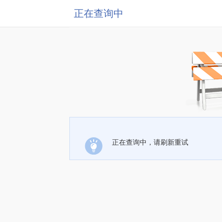
正在查询中
正在查询中，请刷新重试