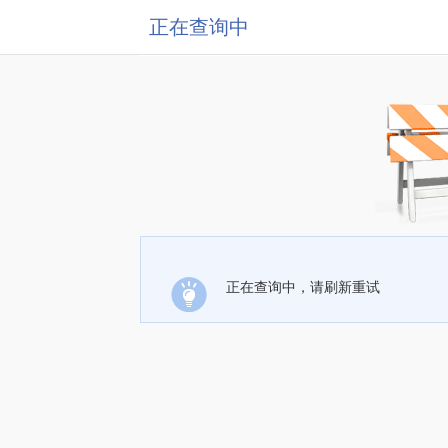
正在查询中
正在查询中，请刷新重试