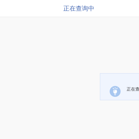
正在查询中
正在