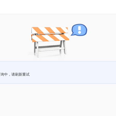
查询中，请刷新重试