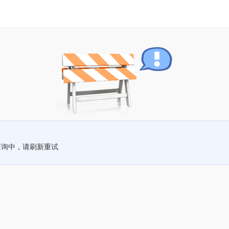
查询中，请刷新重试