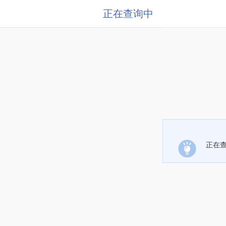
正在查询中
正在