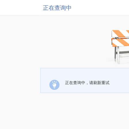
正在查询中
正在查询中，请刷新重试