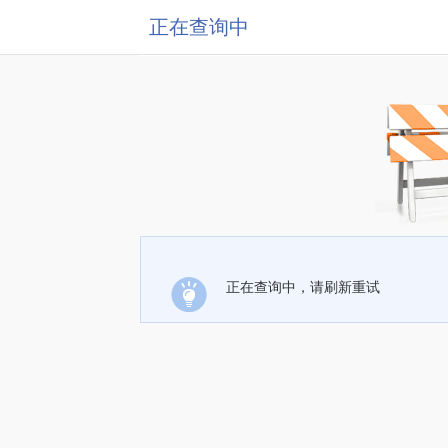
正在查询中
正在查询中，请刷新重试