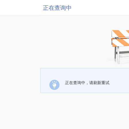
正在查询中
正在查询中，请刷新重试