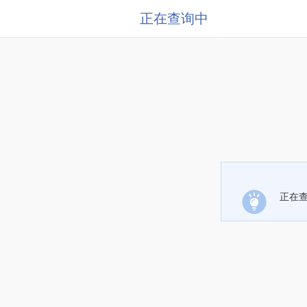
正在查询中
正在