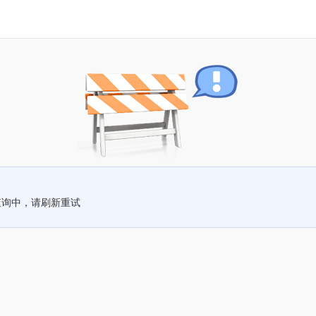
查询中，请刷新重试